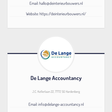
Email: hallo@deinterieurbouwers.nl
Website: https://deinterieurbouwers.nl/
De Lange Accountancy
J.C. Kellerlaan 22, 7772 SG Hardenberg
Email: info@delange-accountancy.nl