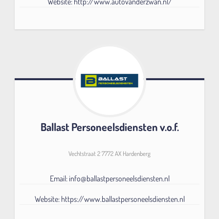
Website: http://www.autovanderzwan.nl/
Ballast Personeelsdiensten v.o.f.
Vechtstraat 2 7772 AX Hardenberg
Email: info@ballastpersoneelsdiensten.nl
Website: https://www.ballastpersoneelsdiensten.nl