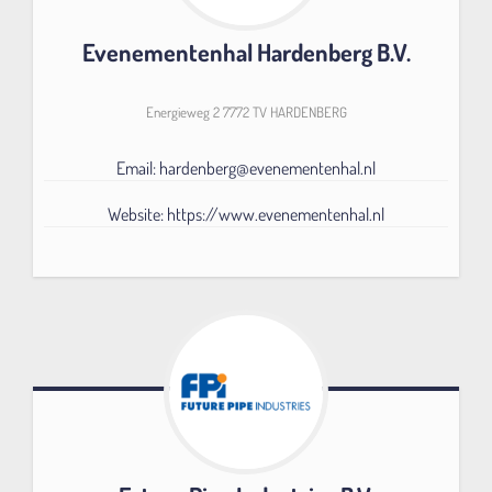
Evenementenhal Hardenberg B.V.
Energieweg 2 7772 TV HARDENBERG
Email: hardenberg@evenementenhal.nl
Website: https://www.evenementenhal.nl