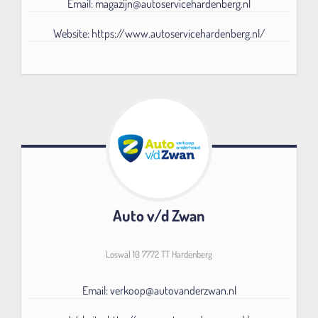
Email: magazijn@autoservicehardenberg.nl
Website: https://www.autoservicehardenberg.nl/
Auto v/d Zwan
Loswal 10 7772 TT Hardenberg
Email: verkoop@autovanderzwan.nl