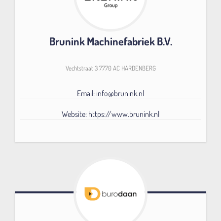
Brunink Machinefabriek B.V.
Vechtstraat 3 7770 AC HARDENBERG
Email: info@brunink.nl
Website: https://www.brunink.nl