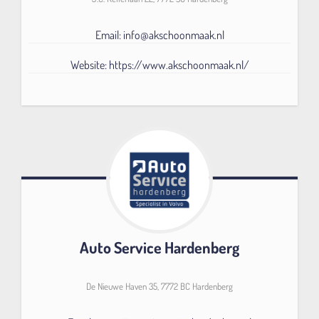
Email: info@akschoonmaak.nl
Website: https://www.akschoonmaak.nl/
Auto Service Hardenberg
De Nieuwe Haven 35, 7772 BC Hardenberg