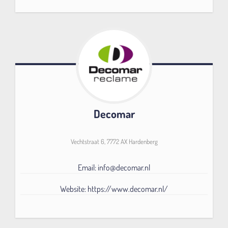
Decomar
Vechtstraat 6, 7772 AX Hardenberg
Email: info@decomar.nl
Website: https://www.decomar.nl/