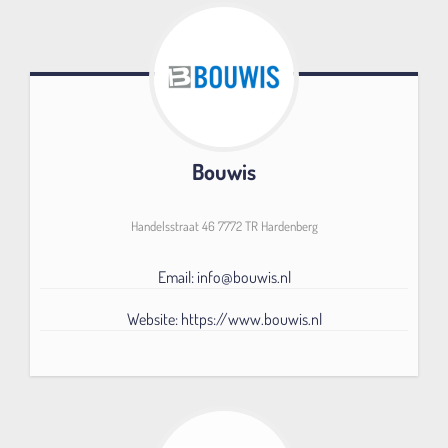
Bouwis
Handelsstraat 46 7772 TR Hardenberg
Email: info@bouwis.nl
Website: https://www.bouwis.nl